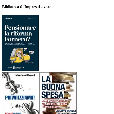
Biblioteca di ImpresaLavoro