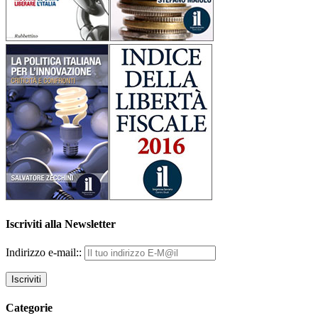
Iscriviti alla Newsletter
Indirizzo e-mail::
Categorie