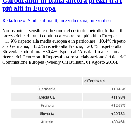
Carburanti: in Italia ancora prezzi tra i
più alti in Europa
Redazione
»
,
Studi
carburanti
,
prezzo benzina
,
prezzo diesel
Nonostante la sensibile riduzione del costo del petrolio, in Italia il
prezzo dei carburanti continua a restare tra i più alti in Europa:
+11,9% rispetto alla media europea e in particolare +10,4% rispetto
alla Germania, +12,6% rispetto alla Francia, +20,7% rispetto alla
Slovenia e addirittura +30,4% rispetto all’Austria. Lo attesta una
ricerca del Centro studi ImpresaLavoro su elaborazione dei dati della
Commissione Europea (Weekly Oil Bulletin, 01 Agosto 2016).