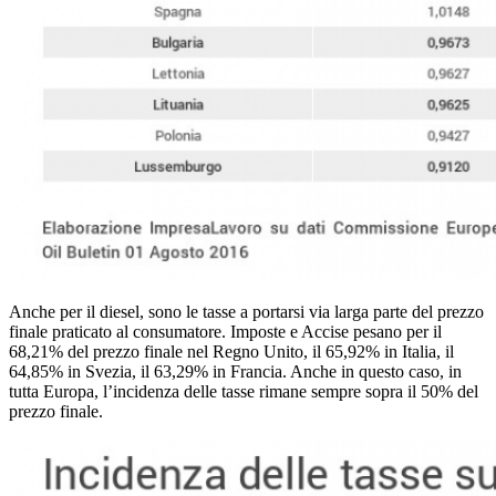
Anche per il diesel, sono le tasse a portarsi via larga parte del prezzo
finale praticato al consumatore. Imposte e Accise pesano per il
68,21% del prezzo finale nel Regno Unito, il 65,92% in Italia, il
64,85% in Svezia, il 63,29% in Francia. Anche in questo caso, in
tutta Europa, l’incidenza delle tasse rimane sempre sopra il 50% del
prezzo finale.