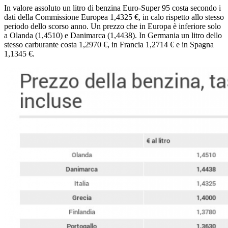
In valore assoluto un litro di benzina Euro-Super 95 costa secondo i
dati della Commissione Europea 1,4325 €, in calo rispetto allo stesso
periodo dello scorso anno. Un prezzo che in Europa è inferiore solo
a Olanda (1,4510) e Danimarca (1,4438). In Germania un litro dello
stesso carburante costa 1,2970 €, in Francia 1,2714 € e in Spagna
1,1345 €.