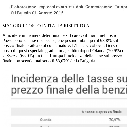
MAGGIOR COSTO IN ITALIA RISPETTO A…
A incidere in maniera determinante sul caro carburanti nel nostro
Paese sono le tasse e le accise, che pesano infatti per il 68,8% sul
prezzo finale praticato al consumatore. L’Italia si colloca al terzo
posto di questa speciale graduatoria, subito dopo l’Olanda (70,9%) e
la Svezia (68,9%). In tutta Europa l’incidenza delle tasse sul prezzo
finale non scende mai sotto il 53,07% della Bulgaria.