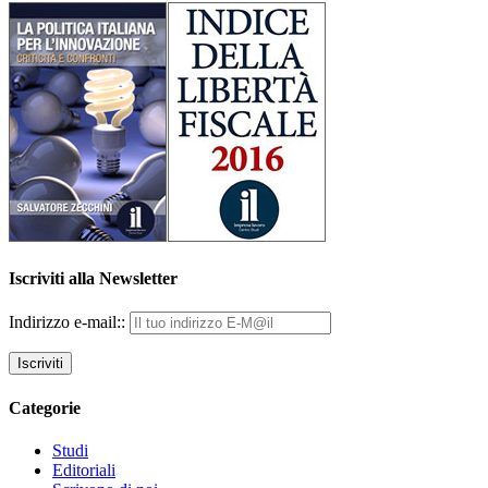
Iscriviti alla Newsletter
Indirizzo e-mail::
Categorie
Studi
Editoriali