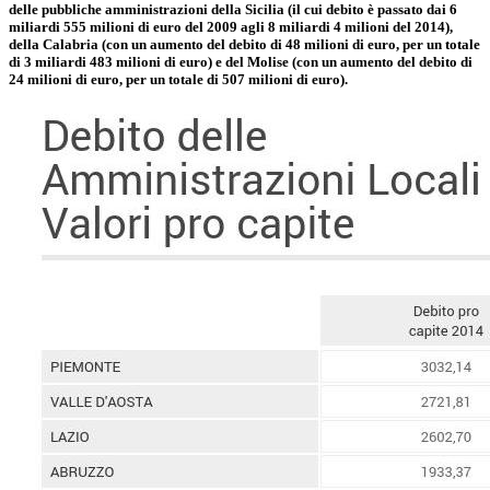
delle pubbliche amministrazioni della Sicilia (il cui debito è passato dai 6
miliardi 555 milioni di euro del 2009 agli 8 miliardi 4 milioni del 2014),
della Calabria (con un aumento del debito di 48 milioni di euro, per un totale
di 3 miliardi 483 milioni di euro) e del Molise (con un aumento del debito di
24 milioni di euro, per un totale di 507 milioni di euro).