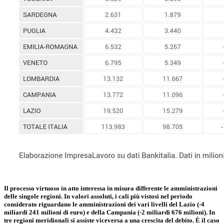
Il processo virtuoso in atto interessa in misura differente le amministrazioni
delle singole regioni. In valori assoluti, i cali più vistosi nel periodo
considerato riguardano le amministrazioni dei vari livelli del Lazio (-4
miliardi 241 milioni di euro) e della Campania (-2 miliardi 676 milioni). In
tre regioni meridionali si assiste viceversa a una crescita del debito. È il caso