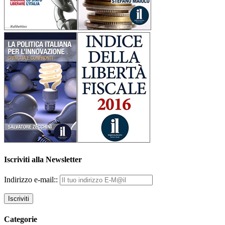
Iscriviti alla Newsletter
Indirizzo e-mail::
Categorie