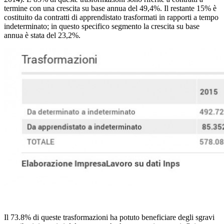
termine con una crescita su base annua del 49,4%. Il restante 15% è
costituito da contratti di apprendistato trasformati in rapporti a tempo
indeterminato; in questo specifico segmento la crescita su base
annua è stata del 23,2%.
Il 73.8% di queste trasformazioni ha potuto beneficiare degli sgravi