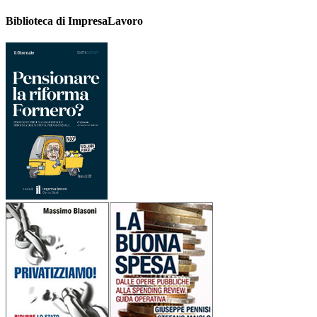
Biblioteca di ImpresaLavoro