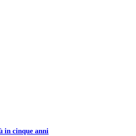
ù in cinque anni