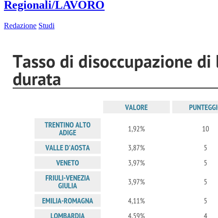
Regionali/LAVORO
Redazione
Studi