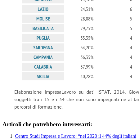
Articoli che potrebbero interessarti:
Centro Studi Impresa e Lavoro: “nel 2020 il 44% degli italiani