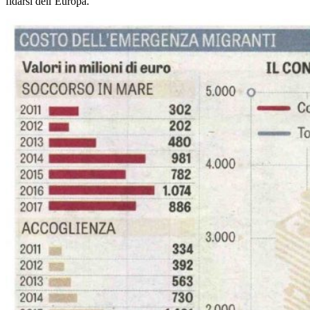
fidarsi dell’Europa.