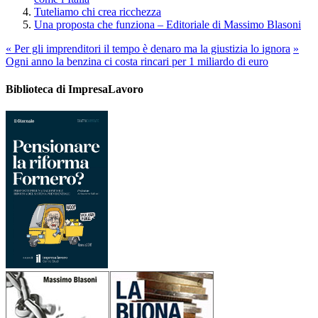
Tuteliamo chi crea ricchezza
Una proposta che funziona – Editoriale di Massimo Blasoni
«
Per gli imprenditori il tempo è denaro ma la giustizia lo ignora
»
Ogni anno la benzina ci costa rincari per 1 miliardo di euro
Biblioteca di ImpresaLavoro