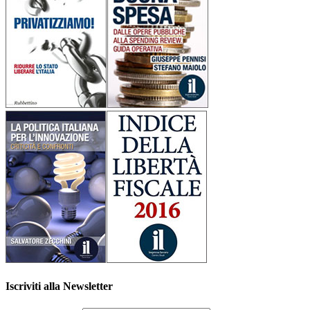
Iscriviti alla Newsletter