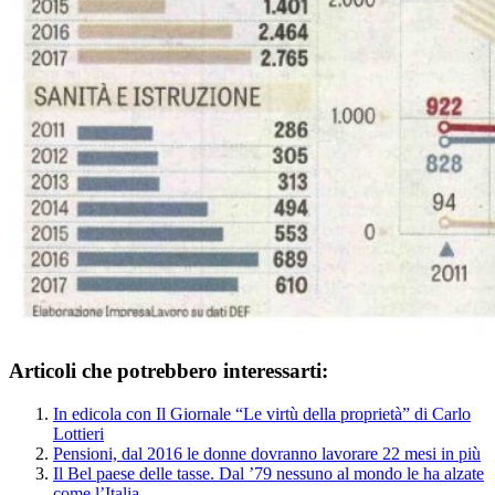
Articoli che potrebbero interessarti:
In edicola con Il Giornale “Le virtù della proprietà” di Carlo
Lottieri
Pensioni, dal 2016 le donne dovranno lavorare 22 mesi in più
Il Bel paese delle tasse. Dal ’79 nessuno al mondo le ha alzate
come l’Italia