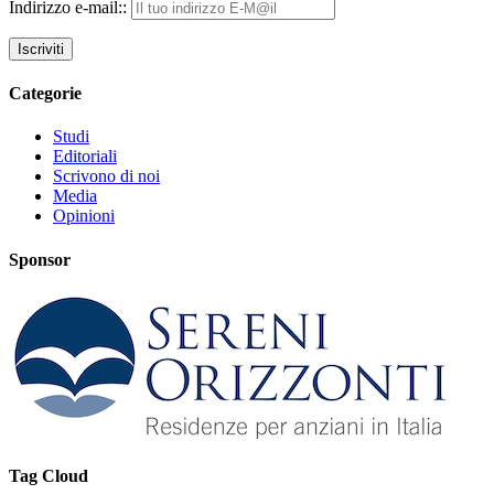
Indirizzo e-mail::
Categorie
Studi
Editoriali
Scrivono di noi
Media
Opinioni
Sponsor
Tag Cloud