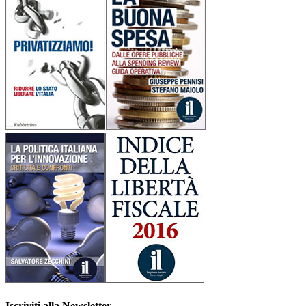
Iscriviti alla Newsletter