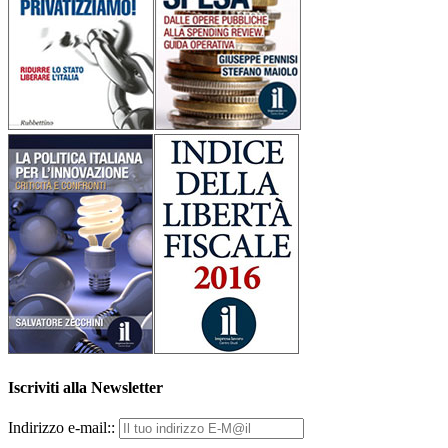
Iscriviti alla Newsletter
Indirizzo e-mail::