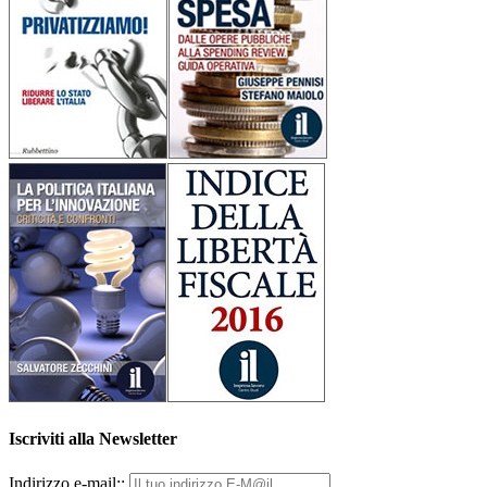
Iscriviti alla Newsletter
Indirizzo e-mail::