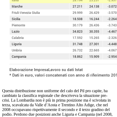
Questa distribuzione non uniforme del calo del Pil pro capite, ha
cambiato la classifica regionale che descriveva la situazione pre-
crisi. La Lombardia non è più in prima posizione ma è scivolata in
terza, scavalcata da Valle d’Aosta e Trentino Alto Adige, che nel
2008 occupavano rispettivamente il secondo e il terzo gradino del
podio. Perdono due posizioni anche Liguria e Campania (nel 2008,