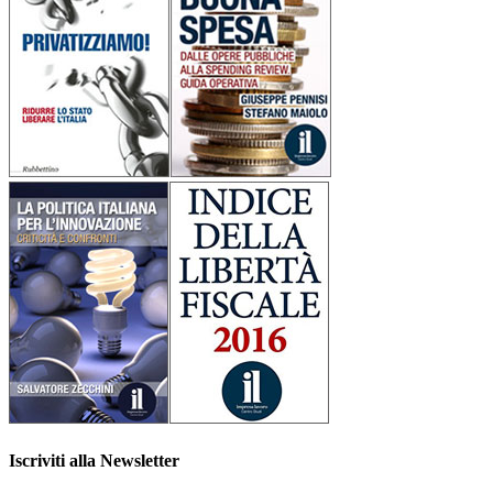
Iscriviti alla Newsletter