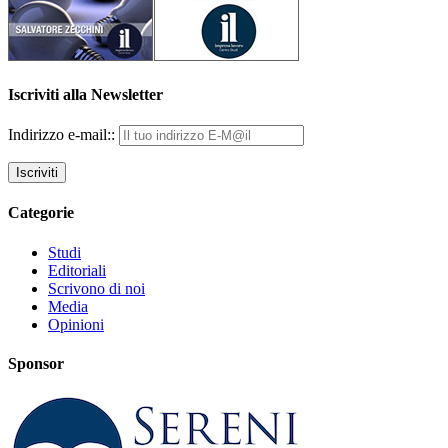
Iscriviti alla Newsletter
Indirizzo e-mail::
Categorie
Studi
Editoriali
Scrivono di noi
Media
Opinioni
Sponsor