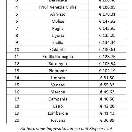
Elaborazione ImpresaLavoro su dati Siope e Istat