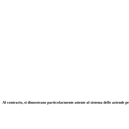
Al contrario, si dimostrano particolarmente attente al sistema delle aziende pr