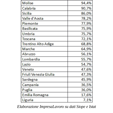
Elaborazione ImpresaLavoro su dati Siope e Istat