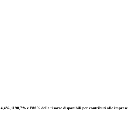
4,4%, il 90,7% e l’86% delle risorse disponibili per contributi alle imprese.