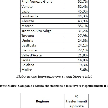
Elaborazione ImpresaLavoro su dati Siope e Istat
ivate Molise, Campania e Sicilia che stanziano a loro favore rispettivamente il 9