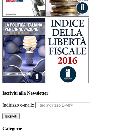
Iscriviti alla Newsletter
Indirizzo e-mail::
Categorie