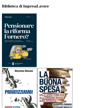
Biblioteca di ImpresaLavoro