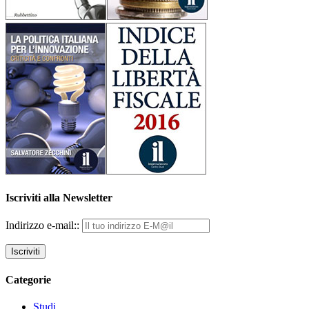
Iscriviti alla Newsletter
Indirizzo e-mail::
Categorie
Studi