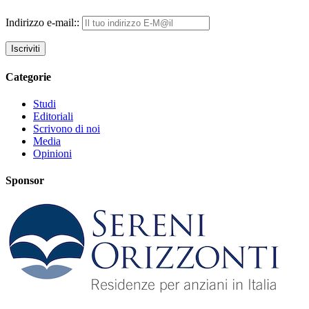
Indirizzo e-mail::
Categorie
Studi
Editoriali
Scrivono di noi
Media
Opinioni
Sponsor