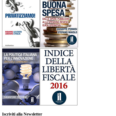
Iscriviti alla Newsletter