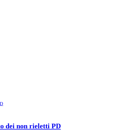
o dei non rieletti PD