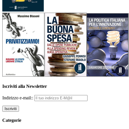
Iscriviti alla Newsletter
Indirizzo e-mail::
Categorie