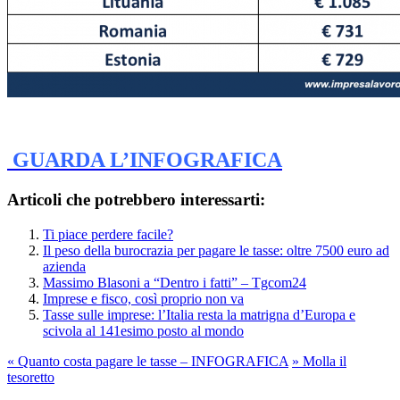
GUARDA L’INFOGRAFICA
Articoli che potrebbero interessarti:
Ti piace perdere facile?
Il peso della burocrazia per pagare le tasse: oltre 7500 euro ad
azienda
Massimo Blasoni a “Dentro i fatti” – Tgcom24
Imprese e fisco, così proprio non va
Tasse sulle imprese: l’Italia resta la matrigna d’Europa e
scivola al 141esimo posto al mondo
«
Quanto costa pagare le tasse – INFOGRAFICA
»
Molla il
tesoretto