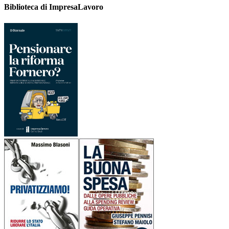
Biblioteca di ImpresaLavoro