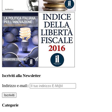
Iscriviti alla Newsletter
Indirizzo e-mail::
Categorie