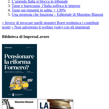
L’azienda Italia si blocca in tribunale
Tasse e burocrazia, l’Italia soffoca le imprese
Tasse sui risparmi in salita: + 130%
Una proposta che funziona – Editoriale di Massimo Blasoni
«
Invece di invocare quelli stranieri Boeri restituisca i contributi
nostri
»
Non salveremo il welfare (solo) con gli immigrati
Biblioteca di ImpresaLavoro