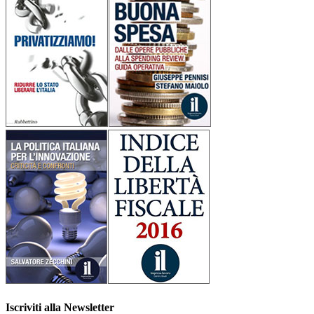
Iscriviti alla Newsletter