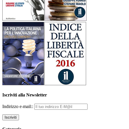
Iscriviti alla Newsletter
Indirizzo e-mail::