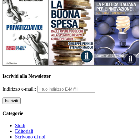
Iscriviti alla Newsletter
Indirizzo e-mail::
Categorie
Studi
Editoriali
Scrivono di noi