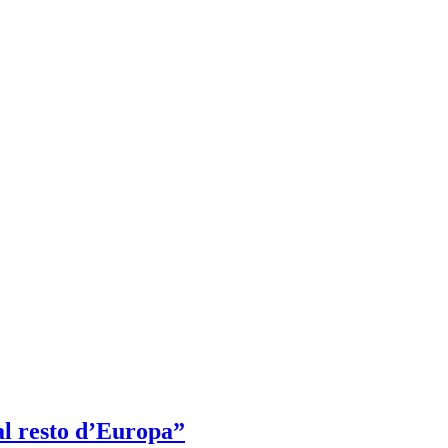
 al resto d’Europa”