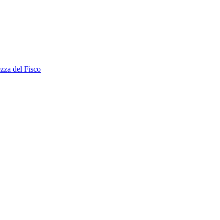
ezza del Fisco