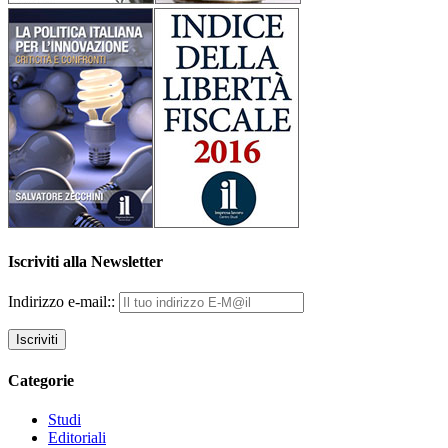
Iscriviti alla Newsletter
Indirizzo e-mail::
Categorie
Studi
Editoriali