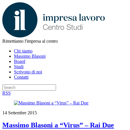
Rimettiamo l'impresa al centro
Chi siamo
Massimo Blasoni
Board
Studi
Scrivono di noi
Contatti
RSS
14 Settembre 2015
Massimo Blasoni a “Virus” – Rai Due