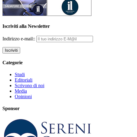
Iscriviti alla Newsletter
Indirizzo e-mail::
Categorie
Studi
Editoriali
Scrivono di noi
Media
Opinioni
Sponsor