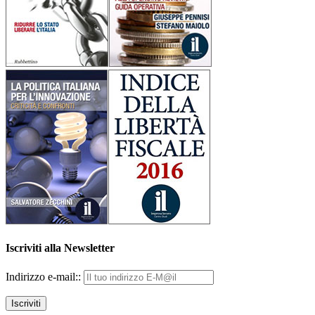
Iscriviti alla Newsletter
Indirizzo e-mail::