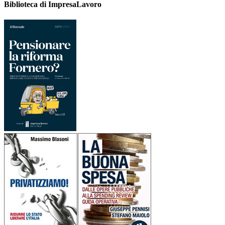
Biblioteca di ImpresaLavoro