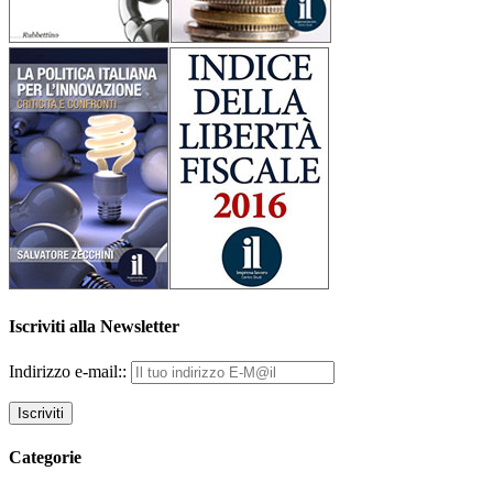
Iscriviti alla Newsletter
Indirizzo e-mail::
Categorie