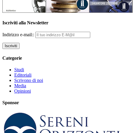
Iscriviti alla Newsletter
Indirizzo e-mail::
Categorie
Studi
Editoriali
Scrivono di noi
Media
Opinioni
Sponsor