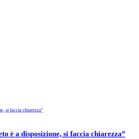
o è a disposizione, si faccia chiarezza”