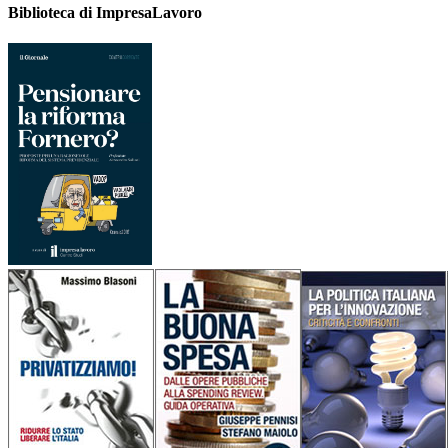
Biblioteca di ImpresaLavoro