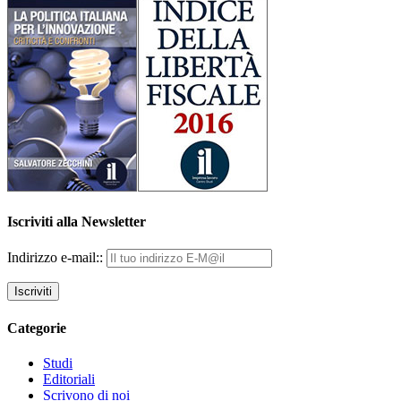
Iscriviti alla Newsletter
Indirizzo e-mail::
Categorie
Studi
Editoriali
Scrivono di noi