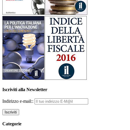
Iscriviti alla Newsletter
Indirizzo e-mail::
Categorie