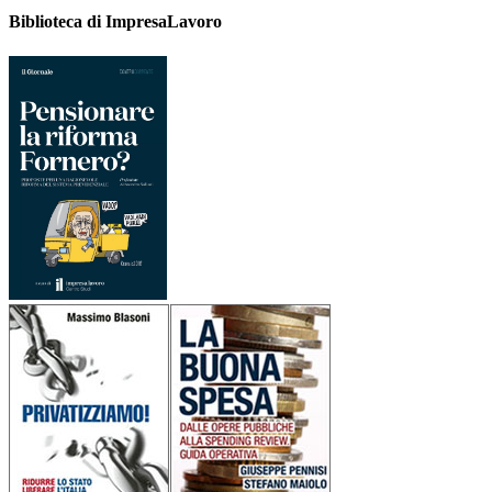
Biblioteca di ImpresaLavoro