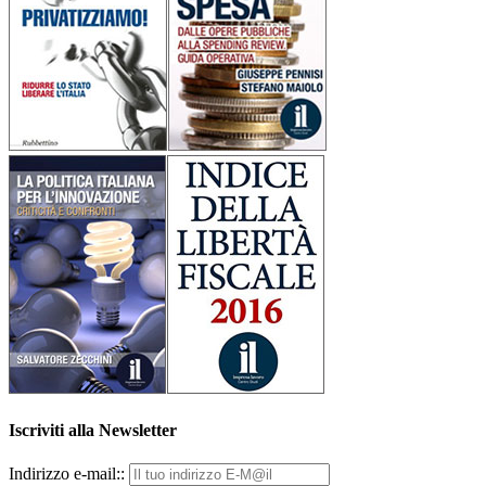
Iscriviti alla Newsletter
Indirizzo e-mail::