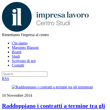
Rimettiamo l'impresa al centro
Chi siamo
Massimo Blasoni
Board
Studi
Scrivono di noi
Contatti
RSS
10 Novembre 2014
Raddoppiano i contratti a termine tra gli