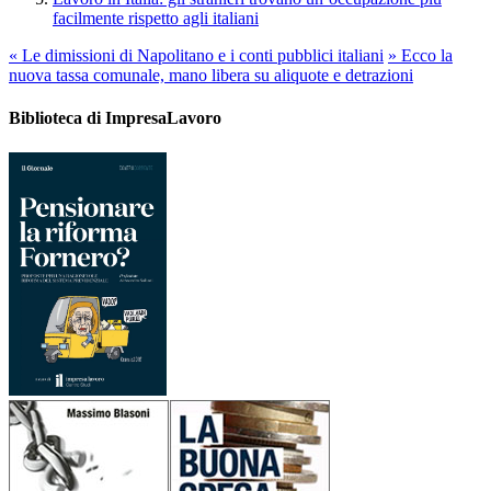
facilmente rispetto agli italiani
«
Le dimissioni di Napolitano e i conti pubblici italiani
»
Ecco la
nuova tassa comunale, mano libera su aliquote e detrazioni
Biblioteca di ImpresaLavoro