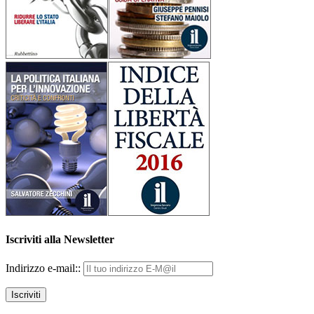
Iscriviti alla Newsletter
Indirizzo e-mail::