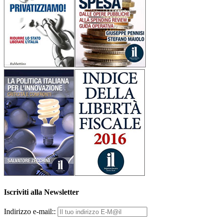
Iscriviti alla Newsletter
Indirizzo e-mail::