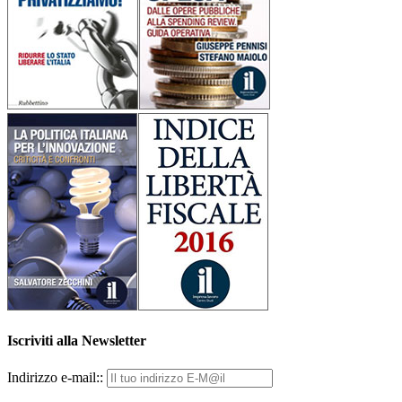
Iscriviti alla Newsletter
Indirizzo e-mail::