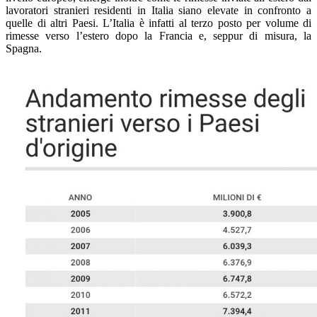
lavoratori stranieri residenti in Italia siano elevate in confronto a
quelle di altri Paesi. L’Italia è infatti al terzo posto per volume di
rimesse verso l’estero dopo la Francia e, seppur di misura, la
Spagna.