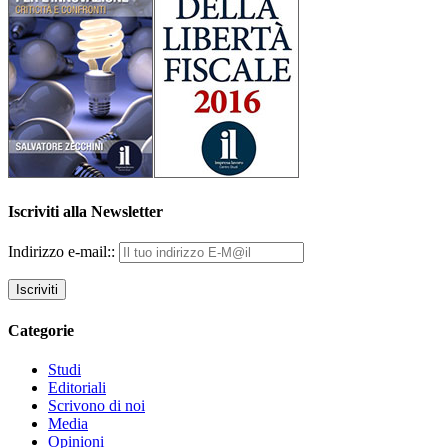
Iscriviti alla Newsletter
Indirizzo e-mail::
Categorie
Studi
Editoriali
Scrivono di noi
Media
Opinioni