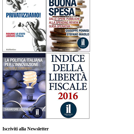
Iscriviti alla Newsletter