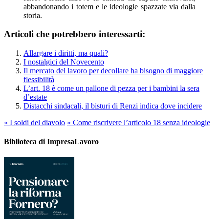
abbandonando i totem e le ideologie spazzate via dalla
storia.
Articoli che potrebbero interessarti:
Allargare i diritti, ma quali?
I nostalgici del Novecento
Il mercato del lavoro per decollare ha bisogno di maggiore
flessibilità
L’art. 18 è come un pallone di pezza per i bambini la sera
d’estate
Distacchi sindacali, il bisturi di Renzi indica dove incidere
«
I soldi del diavolo
»
Come riscrivere l’articolo 18 senza ideologie
Biblioteca di ImpresaLavoro