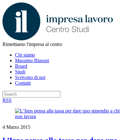
Rimettiamo l'impresa al centro
Chi siamo
Massimo Blasoni
Board
Studi
Scrivono di noi
Contatti
RSS
4 Marzo 2015