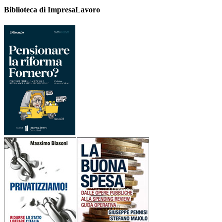
Biblioteca di ImpresaLavoro