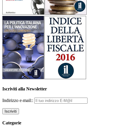
Iscriviti alla Newsletter
Indirizzo e-mail::
Categorie