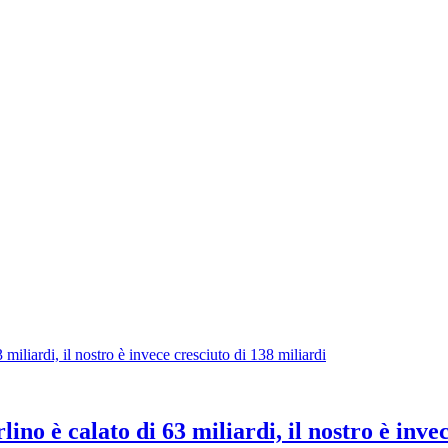
lino è calato di 63 miliardi, il nostro è inve