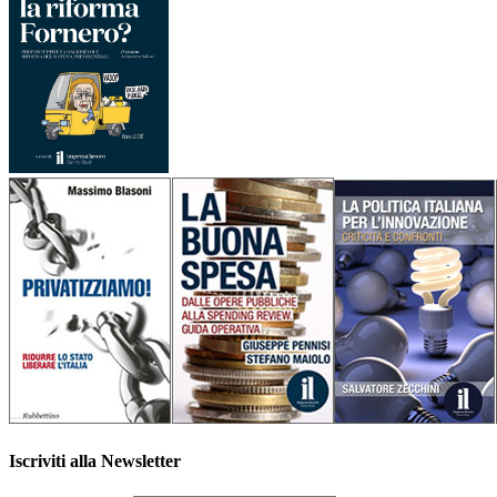
Iscriviti alla Newsletter