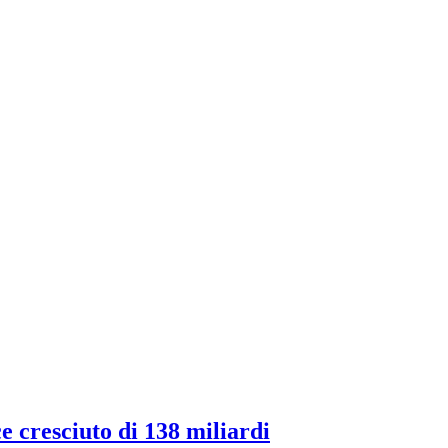
ce cresciuto di 138 miliardi