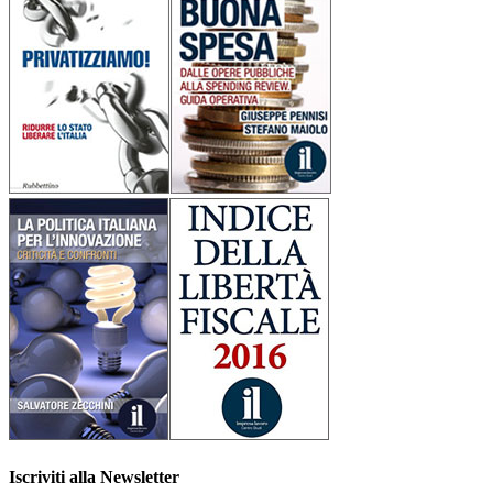
Iscriviti alla Newsletter