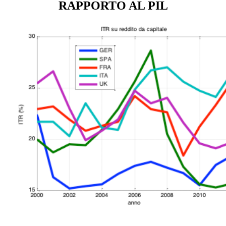
RAPPORTO AL PIL