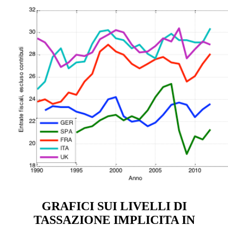
GRAFICI SUI LIVELLI DI
TASSAZIONE IMPLICITA IN