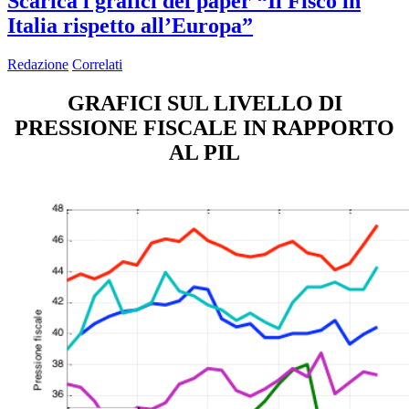
Scarica i grafici del paper “Il Fisco in
Italia rispetto all’Europa”
Redazione
Correlati
GRAFICI SUL LIVELLO DI
PRESSIONE FISCALE IN RAPPORTO
AL PIL