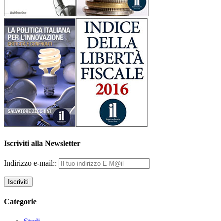
Iscriviti alla Newsletter
Indirizzo e-mail::
Categorie