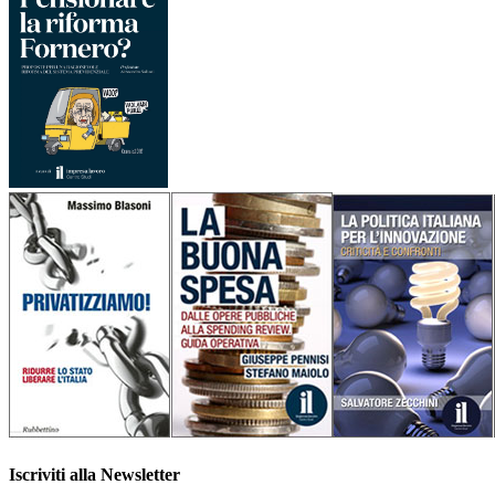
Iscriviti alla Newsletter