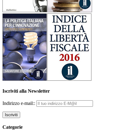
Iscriviti alla Newsletter
Indirizzo e-mail::
Categorie