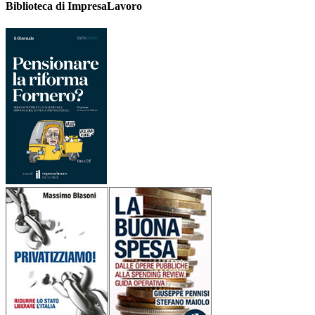
Biblioteca di ImpresaLavoro