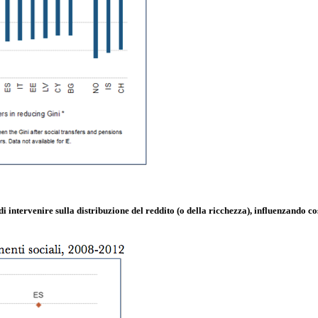
i intervenire sulla distribuzione del reddito (o della ricchezza), influenzando cos