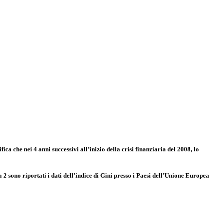
fica che nei 4 anni successivi all’inizio della crisi finanziaria del 2008, lo
 2 sono riportati i dati dell’indice di Gini presso i Paesi dell’Unione Europea