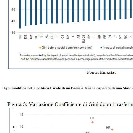
Ogni modifica nella politica fiscale di un Paese altera la capacità di uno Stato d