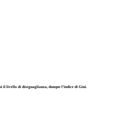
ì il livello di diseguaglianza, dunque l’indice di Gini.