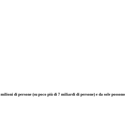
ilioni di persone (su poco più di 7 miliardi di persone) e da sole possono