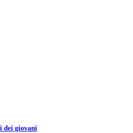
i dei giovani