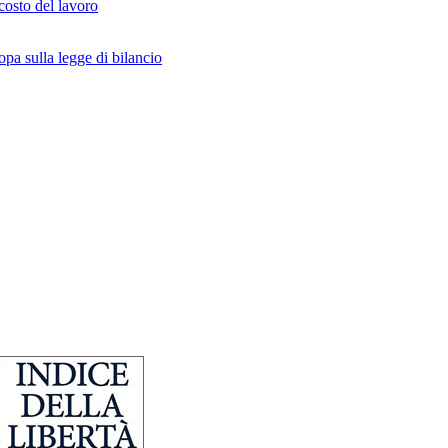
 costo del lavoro
opa sulla legge di bilancio