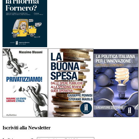
Iscriviti alla Newsletter