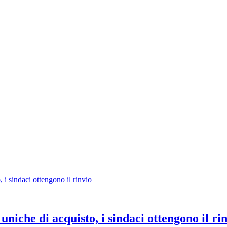
niche di acquisto, i sindaci ottengono il ri