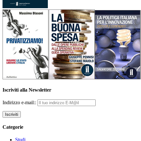
Iscriviti alla Newsletter
Indirizzo e-mail::
Categorie
Studi