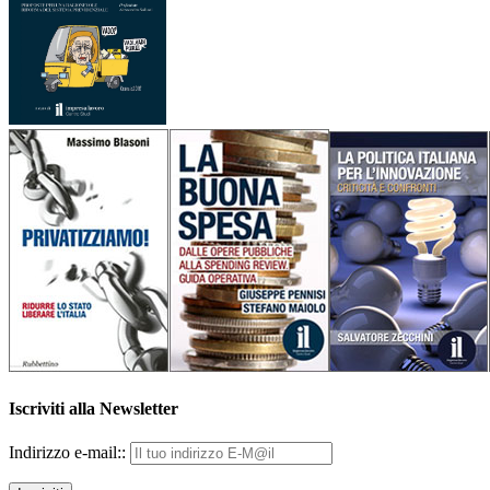
Iscriviti alla Newsletter
Indirizzo e-mail::