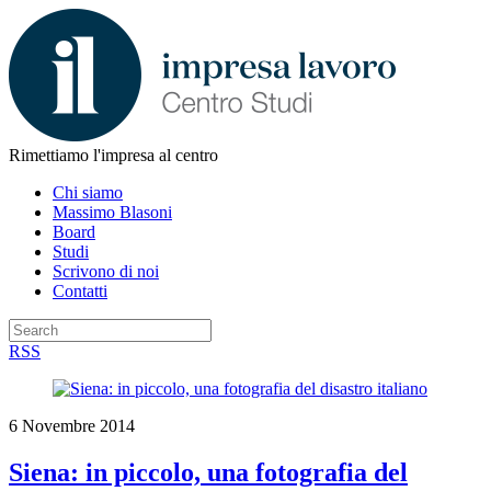
Rimettiamo l'impresa al centro
Chi siamo
Massimo Blasoni
Board
Studi
Scrivono di noi
Contatti
RSS
6 Novembre 2014
Siena: in piccolo, una fotografia del