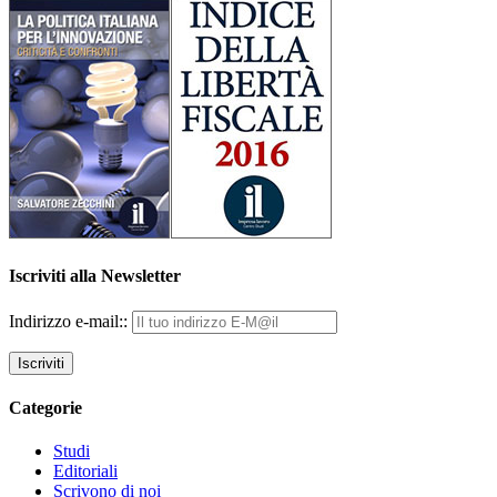
Iscriviti alla Newsletter
Indirizzo e-mail::
Categorie
Studi
Editoriali
Scrivono di noi